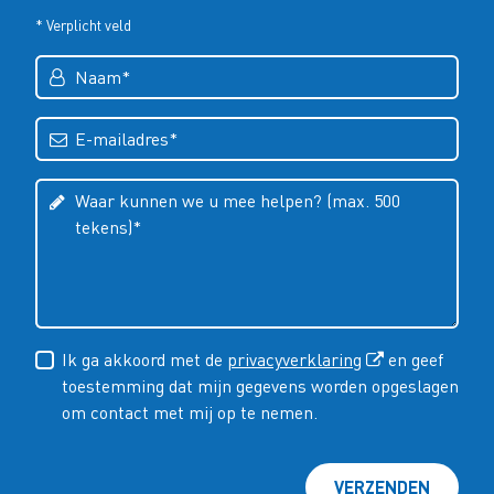
* Verplicht veld
Ik ga akkoord met de
privacyverklaring
en geef
toestemming dat mijn gegevens worden opgeslagen
om contact met mij op te nemen.
VERZENDEN