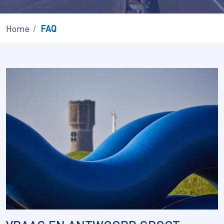
Home
FAQ