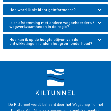
Hoe word ik als klant geïnformeerd?
Is er afstemming met andere wegbeheerders /
wegwerkzaamheden in de regio?
Hoe kan ik op de hoogte blijven van de
ontwikkelingen rondom het groot onderhoud?
De Kiltunnel wordt beheerd door het Wegschap Tunnel
Dordtse Kil. Dit is een gemeenschappelijke regeling