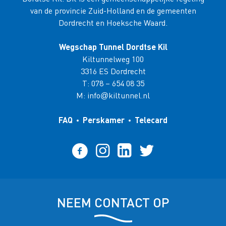
van de provincie Zuid-Holland en de gemeenten
Dordrecht en Hoeksche Waard.
Wegschap Tunnel Dordtse Kil
Kiltunnelweg 100
3316 ES Dordrecht
T:
078 – 654 08 35
M:
info
kiltunnel.nl
@
FAQ
Perskamer
Telecard
NEEM CONTACT OP