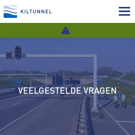
VEELGESTELDE VRAGEN