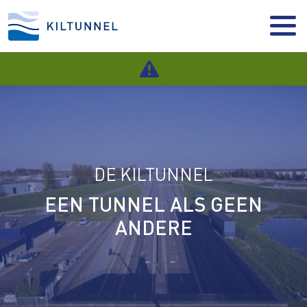
DE KILTUNNEL
EEN TUNNEL ALS GEEN
ANDERE