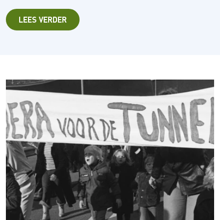
LEES VERDER