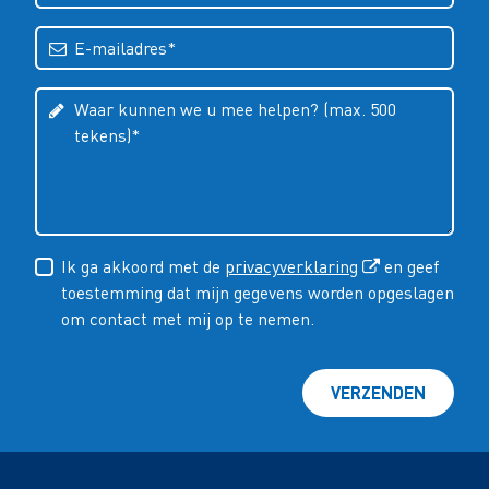
Ik ga akkoord met de
privacyverklaring
en geef
toestemming dat mijn gegevens worden opgeslagen
om contact met mij op te nemen.
VERZENDEN