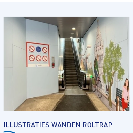
ILLUSTRATIES WANDEN ROLTRAP