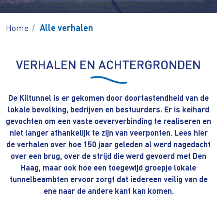
Home
Alle verhalen
VERHALEN EN ACHTERGRONDEN
De Kiltunnel is er gekomen door doortastendheid van de
lokale bevolking, bedrijven en bestuurders. Er is keihard
gevochten om een vaste oeververbinding te realiseren en
niet langer afhankelijk te zijn van veerponten. Lees hier
de verhalen over hoe 150 jaar geleden al werd nagedacht
over een brug, over de strijd die werd gevoerd met Den
Haag, maar ook hoe een toegewijd groepje lokale
tunnelbeambten ervoor zorgt dat iedereen veilig van de
ene naar de andere kant kan komen.