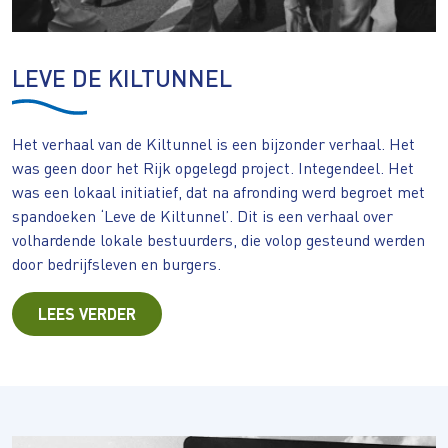
LEVE DE KILTUNNEL
Het verhaal van de Kiltunnel is een bijzonder verhaal. Het
was geen door het Rijk opgelegd project. Integendeel. Het
was een lokaal initiatief, dat na afronding werd begroet met
spandoeken ‘Leve de Kiltunnel’. Dit is een verhaal over
volhardende lokale bestuurders, die volop gesteund werden
door bedrijfsleven en burgers.
LEES VERDER