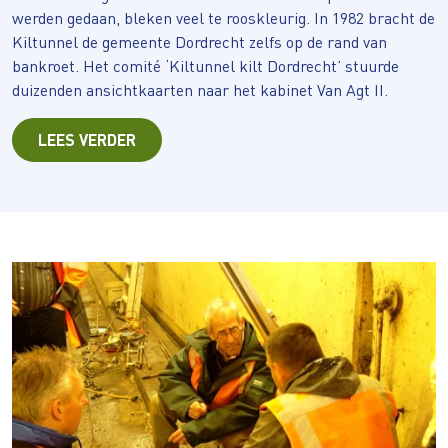
werden gedaan, bleken veel te rooskleurig. In 1982 bracht de
Kiltunnel de gemeente Dordrecht zelfs op de rand van
bankroet. Het comité ‘Kiltunnel kilt Dordrecht’ stuurde
duizenden ansichtkaarten naar het kabinet Van Agt II.
LEES VERDER