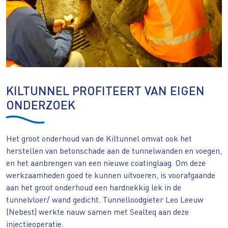
KILTUNNEL PROFITEERT VAN EIGEN
ONDERZOEK
Het groot onderhoud van de Kiltunnel omvat ook het
herstellen van betonschade aan de tunnelwanden en voegen,
en het aanbrengen van een nieuwe coatinglaag. Om deze
werkzaamheden goed te kunnen uitvoeren, is voorafgaande
aan het groot onderhoud een hardnekkig lek in de
tunnelvloer/ wand gedicht. Tunnelloodgieter Leo Leeuw
(Nebest) werkte nauw samen met Sealteq aan deze
injectieoperatie.