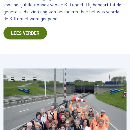
voor het jubileumboek van de Kiltunnel. Hij behoort tot de
generatie die zich nog kan herinneren hoe het was voordat
de Kiltunnel werd geopend.
LEES VERDER