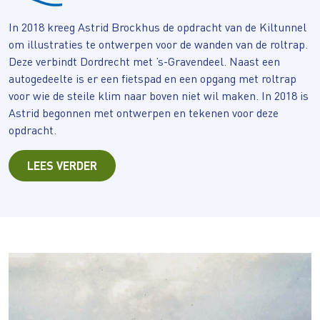
In 2018 kreeg Astrid Brockhus de opdracht van de Kiltunnel
om illustraties te ontwerpen voor de wanden van de roltrap.
Deze verbindt Dordrecht met ’s-Gravendeel. Naast een
autogedeelte is er een fietspad en een opgang met roltrap
voor wie de steile klim naar boven niet wil maken. In 2018 is
Astrid begonnen met ontwerpen en tekenen voor deze
opdracht.
LEES VERDER