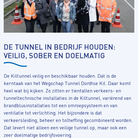
DE TUNNEL IN BEDRIJF HOUDEN:
VEILIG, SOBER EN DOELMATIG
De Kiltunnel veilig en beschikbaar houden. Dat is de
kerntaak van het Wegschap Tunnel Dordtse Kil. Daar komt
heel wat bij kijken. Zo zitten er tientallen verkeers- en
tunneltechnische installaties in de Kiltunnel, variërend van
brandblusinstallaties tot een omroepsysteem en van
ventilatie tot verlichting. Het bijzondere is dat
verkeersleiding, beheer en tolheffing gecombineerd worden.
Dat levert niet alleen een veilige tunnel op, maar ook een
zeer doelmatige bedrijfsvoering.