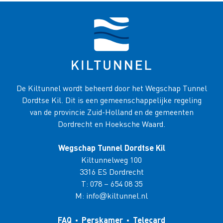
De Kiltunnel wordt beheerd door het Wegschap Tunnel
Dordtse Kil. Dit is een gemeenschappelijke regeling
van de provincie Zuid-Holland en de gemeenten
Dordrecht en Hoeksche Waard.
Wegschap Tunnel Dordtse Kil
Kiltunnelweg 100
3316 ES Dordrecht
T:
078 – 654 08 35
M:
info
kiltunnel.nl
@
FAQ
Perskamer
Telecard