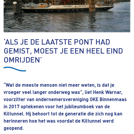
‘ALS JE DE LAATSTE PONT HAD
GEMIST, MOEST JE EEN HEEL EIND
OMRIJDEN’
“Wat de meeste mensen niet meer weten, is dat je
vroeger veel langer onderweg was”, liet Henk Warnar,
voorzitter van ondernemersvereniging OKE Binnenmaas
in 2017 optekenen voor het jubileumboek van de
Kiltunnel. Hij behoort tot de generatie die zich nog kan
herinneren hoe het was voordat de Kiltunnel werd
geopend.