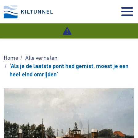
Home
Alle verhalen
‘Als je de laatste pont had gemist, moest je een
heel eind omrijden’