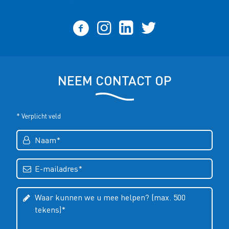
NEEM CONTACT OP
* Verplicht veld