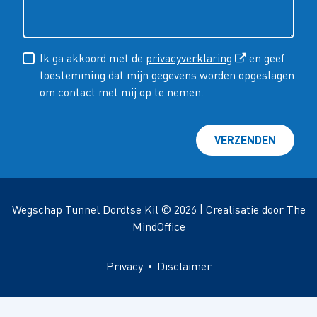
Ik ga akkoord met de
privacyverklaring
en geef
toestemming dat mijn gegevens worden opgeslagen
om contact met mij op te nemen.
VERZENDEN
Wegschap Tunnel Dordtse Kil © 2026 | Crealisatie door
The
MindOffice
Privacy
Disclaimer