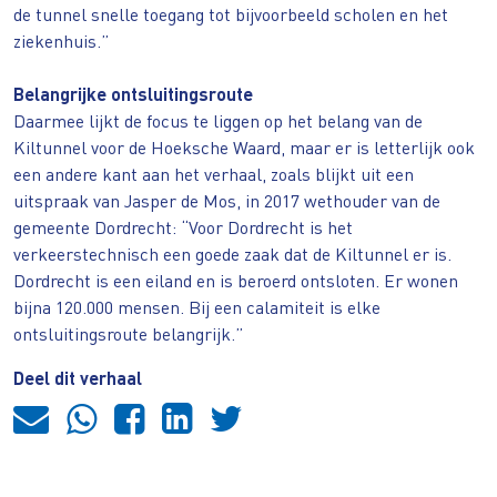
de tunnel snelle toegang tot bijvoorbeeld scholen en het
ziekenhuis.”
Belangrijke ontsluitingsroute
Daarmee lijkt de focus te liggen op het belang van de
Kiltunnel voor de Hoeksche Waard, maar er is letterlijk ook
een andere kant aan het verhaal, zoals blijkt uit een
uitspraak van Jasper de Mos, in 2017 wethouder van de
gemeente Dordrecht: “Voor Dordrecht is het
verkeerstechnisch een goede zaak dat de Kiltunnel er is.
Dordrecht is een eiland en is beroerd ontsloten. Er wonen
bijna 120.000 mensen. Bij een calamiteit is elke
ontsluitingsroute belangrijk.”
Deel dit verhaal