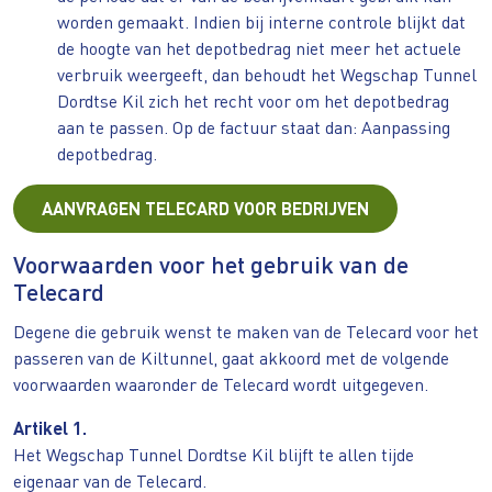
worden gemaakt. Indien bij interne controle blijkt dat
de hoogte van het depotbedrag niet meer het actuele
verbruik weergeeft, dan behoudt het Wegschap Tunnel
Dordtse Kil zich het recht voor om het depotbedrag
aan te passen. Op de factuur staat dan: Aanpassing
depotbedrag.
AANVRAGEN TELECARD VOOR BEDRIJVEN
Voorwaarden voor het gebruik van de
Telecard
Degene die gebruik wenst te maken van de Telecard voor het
passeren van de Kiltunnel, gaat akkoord met de volgende
voorwaarden waaronder de Telecard wordt uitgegeven.
Artikel 1.
Het Wegschap Tunnel Dordtse Kil blijft te allen tijde
eigenaar van de Telecard.