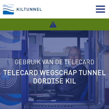
GEBRUIK VAN DE TELECARD
TELECARD WEGSCHAP TUNNEL
DORDTSE KIL