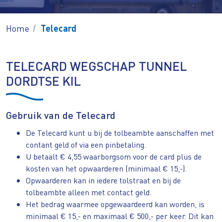
Home
Telecard
TELECARD WEGSCHAP TUNNEL
DORDTSE KIL
Gebruik van de Telecard
De Telecard kunt u bij de tolbeambte aanschaffen met
contant geld of via een pinbetaling.
U betaalt € 4,55 waarborgsom voor de card plus de
kosten van het opwaarderen (minimaal € 15,-).
Opwaarderen kan in iedere tolstraat en bij de
tolbeambte alleen met contact geld.
Het bedrag waarmee opgewaardeerd kan worden, is
minimaal € 15,- en maximaal € 500,- per keer. Dit kan