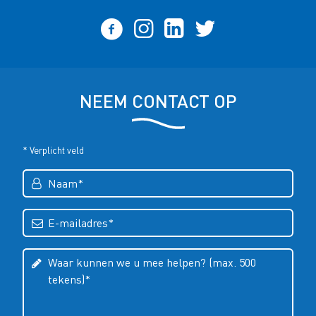
NEEM CONTACT OP
* Verplicht veld