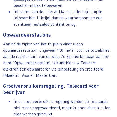
beschermhoes te bewaren.
Inleveren van de Telecard kan te allen tijde bij de
tolbeambte. U krijgt dan de waarborgsom en een
eventueel restsaldo contant terug.
Opwaardeerstations
Aan beide zijden van het tolplein vindt u een
opwaardeerstation, ongeveer 150 meter voor de tolcabines
aan de rechterkant van de weg. Ze zijn herkenbaar aan het
bord `Opwaardeerstation’. U kunt hier uw Telecard
elektronisch opwaarderen via pinbetaling en creditcard
(Maestro, Visa en MasterCard).
Grootverbruikersregeling: Telecard voor
bedrijven
In de grootverbruikersregeling worden de Telecards
niet meer opgewaardeerd, maar kunnen deze te allen
tijde worden gebruikt.