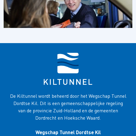
De Kiltunnel wordt beheerd door het Wegschap Tunnel
Dordtse Kil. Dit is een gemeenschappelijke regeling
van de provincie Zuid-Holland en de gemeenten
Dordrecht en Hoeksche Waard.
Wegschap Tunnel Dordtse Kil