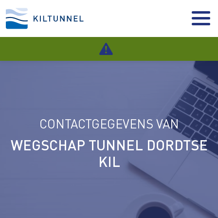
CONTACTGEGEVENS VAN
WEGSCHAP TUNNEL DORDTSE
KIL