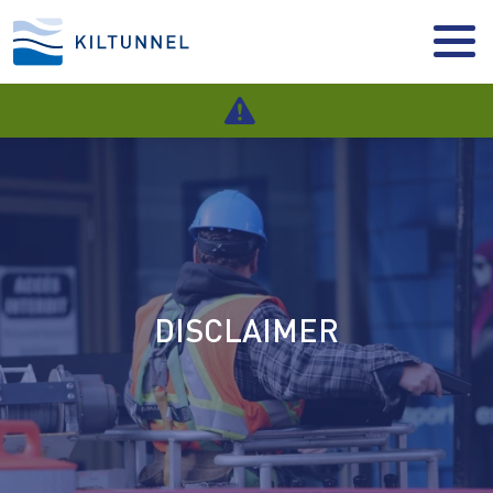
DISCLAIMER