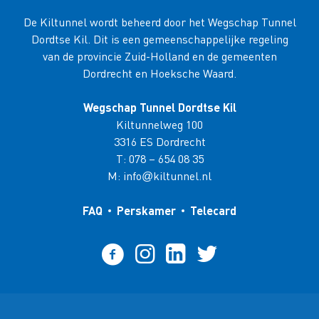
De Kiltunnel wordt beheerd door het Wegschap Tunnel
Dordtse Kil. Dit is een gemeenschappelijke regeling
van de provincie Zuid-Holland en de gemeenten
Dordrecht en Hoeksche Waard.
Wegschap Tunnel Dordtse Kil
Kiltunnelweg 100
3316 ES Dordrecht
T:
078 – 654 08 35
M:
info
kiltunnel.nl
@
FAQ
Perskamer
Telecard