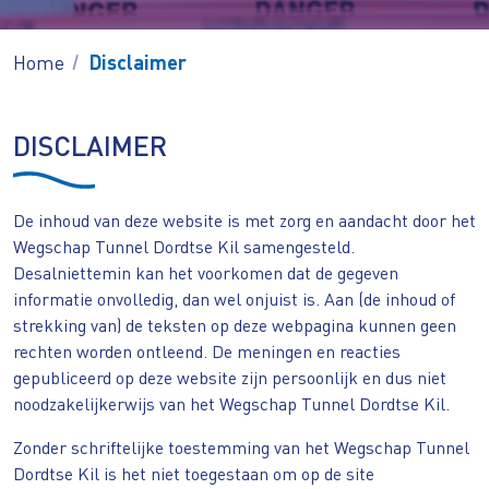
Home
Disclaimer
DISCLAIMER
De inhoud van deze website is met zorg en aandacht door het
Wegschap Tunnel Dordtse Kil samengesteld.
Desalniettemin kan het voorkomen dat de gegeven
informatie onvolledig, dan wel onjuist is. Aan (de inhoud of
strekking van) de teksten op deze webpagina kunnen geen
rechten worden ontleend. De meningen en reacties
gepubliceerd op deze website zijn persoonlijk en dus niet
noodzakelijkerwijs van het Wegschap Tunnel Dordtse Kil.
Zonder schriftelijke toestemming van het Wegschap Tunnel
Dordtse Kil is het niet toegestaan om op de site