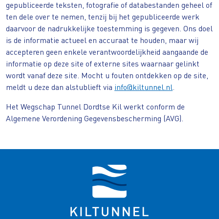
gepubliceerde teksten, fotografie of databestanden geheel of
ten dele over te nemen, tenzij bij het gepubliceerde werk
daarvoor de nadrukkelijke toestemming is gegeven. Ons doel
is de informatie actueel en accuraat te houden, maar wij
accepteren geen enkele verantwoordelijkheid aangaande de
informatie op deze site of externe sites waarnaar gelinkt
wordt vanaf deze site. Mocht u fouten ontdekken op de site,
meldt u deze dan alstublieft via
info@kiltunnel.nl
.
Het Wegschap Tunnel Dordtse Kil werkt conform de
Algemene Verordening Gegevensbescherming (AVG).