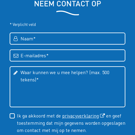
NEEM CONTACT OP
* Verplicht veld
Ik ga akkoord met de
privacyverklaring
en geef
toestemming dat mijn gegevens worden opgeslagen
om contact met mij op te nemen.