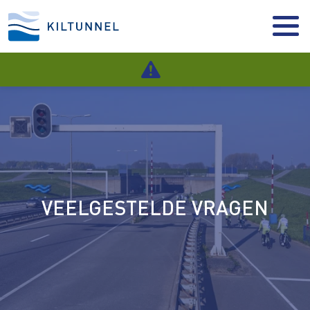
VEELGESTELDE VRAGEN