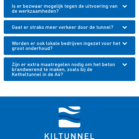
Is er bezwaar mogelijk tegen de uitvoering van
de werkzaamheden?
Gaat er straks meer verkeer door de tunnel?
Worden er ook lokale bedrijven ingezet voor het
groot onderhoud?
Zijn er extra maatregelen nodig om het beton
brandwerend te maken, zoals bij de
Ketheltunnel in de A4?