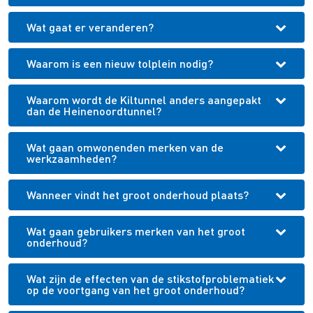
Wat gaat er veranderen?
Waarom is een nieuw tolplein nodig?
Waarom wordt de Kiltunnel anders aangepakt
dan de Heinenoordtunnel?
Wat gaan omwonenden merken van de
werkzaamheden?
Wanneer vindt het groot onderhoud plaats?
Wat gaan gebruikers merken van het groot
onderhoud?
Wat zijn de effecten van de stikstofproblematiek
op de voortgang van het groot onderhoud?