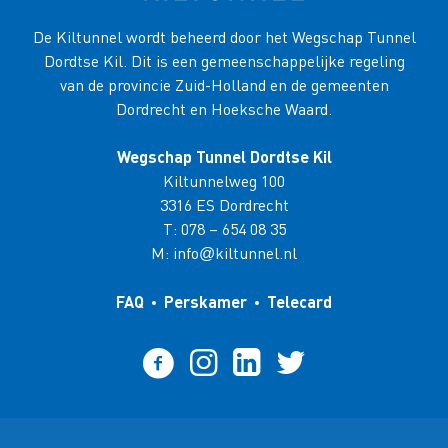
De Kiltunnel wordt beheerd door het Wegschap Tunnel
Dordtse Kil. Dit is een gemeenschappelijke regeling
van de provincie Zuid-Holland en de gemeenten
Dordrecht en Hoeksche Waard.
Wegschap Tunnel Dordtse Kil
Kiltunnelweg 100
3316 ES Dordrecht
T:
078 – 654 08 35
M:
info
kiltunnel.nl
@
FAQ
Perskamer
Telecard