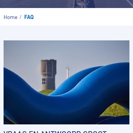
Home
FAQ