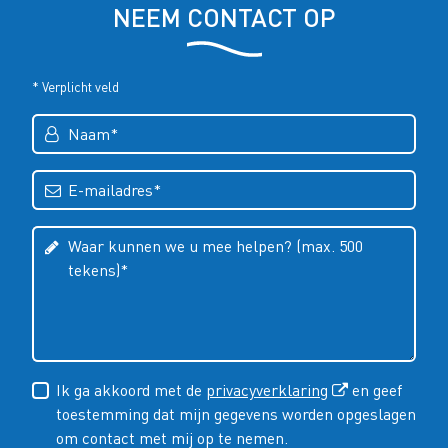
NEEM CONTACT OP
* Verplicht veld
Ik ga akkoord met de
privacyverklaring
en geef
toestemming dat mijn gegevens worden opgeslagen
om contact met mij op te nemen.