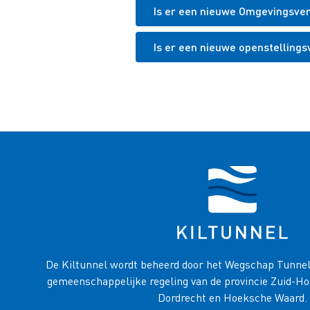
Is er een nieuwe Omgevingsver
Is er een nieuwe openstellings
De Kiltunnel wordt beheerd door het Wegschap Tunnel D
gemeenschappelijke regeling van de provincie Zuid-H
Dordrecht en Hoeksche Waard.