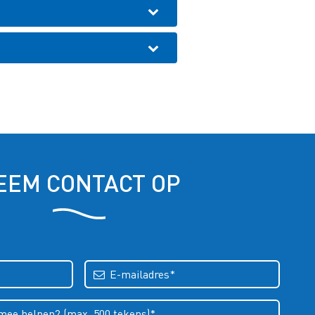
EEM CONTACT OP