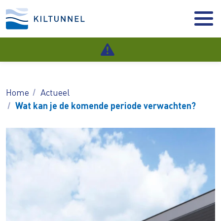
Home
Actueel
Wat kan je de komende periode verwachten?