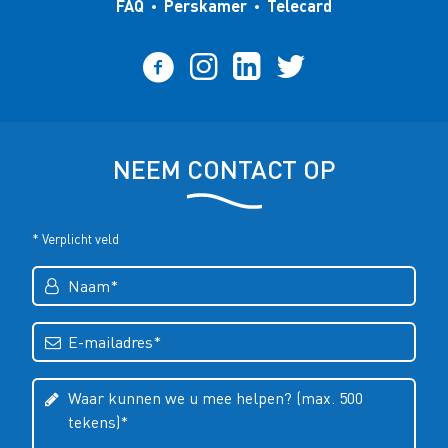
FAQ
Perskamer
Telecard
NEEM CONTACT OP
* Verplicht veld