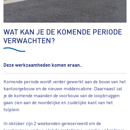
WAT KAN JE DE KOMENDE PERIODE
VERWACHTEN?
Deze werkzaamheden komen eraan..
Komende periode wordt verder gewerkt aan de bouw van het
kantoorgebouw en de nieuwe middencabine. Daarnaast zal
je de komende maanden de voorbouw van de loopbruggen
gaan zien aan de noordelijke en zuidelijke kant van het
tolplein.
In oktober zijn 2 weekenden gereserveerd om de