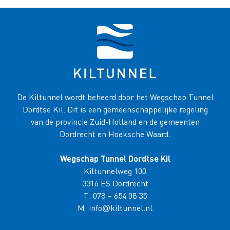
De Kiltunnel wordt beheerd door het Wegschap Tunnel
Dordtse Kil. Dit is een gemeenschappelijke regeling
van de provincie Zuid-Holland en de gemeenten
Dordrecht en Hoeksche Waard.
Wegschap Tunnel Dordtse Kil
Kiltunnelweg 100
3316 ES Dordrecht
T:
078 – 654 08 35
M:
info
kiltunnel.nl
@