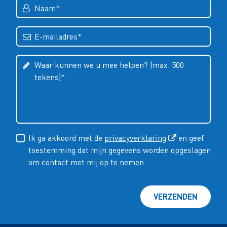
Ik ga akkoord met de
privacyverklaring
en geef
toestemming dat mijn gegevens worden opgeslagen
om contact met mij op te nemen.
VERZENDEN