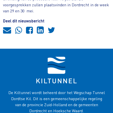
voorgesprekken zullen plaatsvinden in Dordrecht in de week
van 29 en 30 mei.
Deel dit nieuwsbericht
De Kiltunnel wordt beheerd door het Wegschap Tunnel
Dordtse Kil. Dit is een gemeenschappelijke regeling
van de provincie Zuid-Holland en de gemeenten
Dordrecht en Hoeksche Waard.