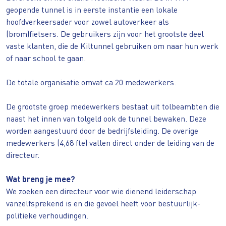
geopende tunnel is in eerste instantie een lokale
hoofdverkeersader voor zowel autoverkeer als
(brom)fietsers. De gebruikers zijn voor het grootste deel
vaste klanten, die de Kiltunnel gebruiken om naar hun werk
of naar school te gaan.
De totale organisatie omvat ca 20 medewerkers.
De grootste groep medewerkers bestaat uit tolbeambten die
naast het innen van tolgeld ook de tunnel bewaken. Deze
worden aangestuurd door de bedrijfsleiding. De overige
medewerkers (4,68 fte) vallen direct onder de leiding van de
directeur.
Wat breng je mee?
We zoeken een directeur voor wie dienend leiderschap
vanzelfsprekend is en die gevoel heeft voor bestuurlijk-
politieke verhoudingen.