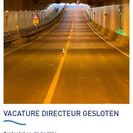
VACATURE DIRECTEUR GESLOTEN