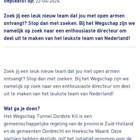
Geplaatst op:
22-04-2024
Zoek jij een leuk nieuw team dat jou met open armen
ontvangt? Stop dan met zoeken. Bij het Wegschap zijn we
namelijk op zoek naar een enthousiaste directeur om
deel uit te maken van het leukste team van Nederland!
Zoek jij een leuk nieuw team dat jou met open armen
ontvangt? Stop dan met zoeken. Bij het Wegschap zijn we
namelijk op zoek naar een enthousiaste directeur om deel
uit te maken van het leukste team van Nederland!
Wat ga je doen?
Het Wegschap Tunnel Dordste Kil is een
gemeenschappelijke regeling van de provincie Zuid-Holland
en de gemeenten Dordrecht en Hoeksche Waard. Deze
partijen hebben destijds zelf het initiatief genomen voor de