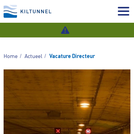
Home
Actueel
Vacature Directeur