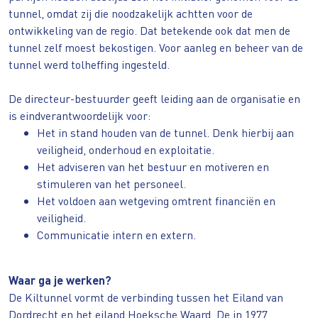
tunnel, omdat zij die noodzakelijk achtten voor de
ontwikkeling van de regio. Dat betekende ook dat men de
tunnel zelf moest bekostigen. Voor aanleg en beheer van de
tunnel werd tolheffing ingesteld.
De directeur-bestuurder geeft leiding aan de organisatie en
is eindverantwoordelijk voor:
Het in stand houden van de tunnel. Denk hierbij aan
veiligheid, onderhoud en exploitatie.
Het adviseren van het bestuur en motiveren en
stimuleren van het personeel.
Het voldoen aan wetgeving omtrent financiën en
veiligheid.
Communicatie intern en extern.
Waar ga je werken?
De Kiltunnel vormt de verbinding tussen het Eiland van
Dordrecht en het eiland Hoeksche Waard. De in 1977