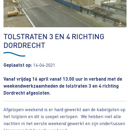
TOLSTRATEN 3 EN 4 RICHTING
DORDRECHT
Geplaatst op:
14-04-2021
Vanaf vrijdag 16 april vanaf 13.00 uur in verband met de
weekendwerkzaamheden de tolstraten 3 en 4 richting
Dordrecht afgesloten.
Afgelopen weekend is er hard gewerkt aan de kabelgoten op
het tolplein en dit is soepel verlopen. We hebben niet alle
nachten in het eerste weekend gewerkt en zijn ondertussen