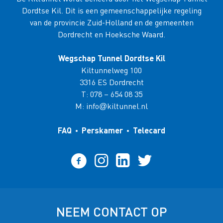
Dordtse Kil. Dit is een gemeenschappelijke regeling
van de provincie Zuid-Holland en de gemeenten
Dordrecht en Hoeksche Waard.
Wegschap Tunnel Dordtse Kil
Kiltunnelweg 100
3316 ES Dordrecht
T:
078 – 654 08 35
M:
info
kiltunnel.nl
@
FAQ
Perskamer
Telecard
NEEM CONTACT OP