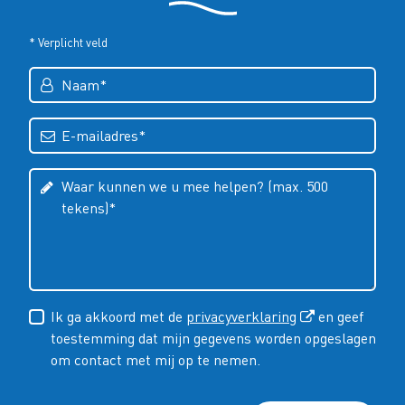
* Verplicht veld
Ik ga akkoord met de
privacyverklaring
en geef
toestemming dat mijn gegevens worden opgeslagen
om contact met mij op te nemen.