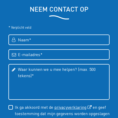
NEEM CONTACT OP
* Verplicht veld
Ik ga akkoord met de
privacyverklaring
en geef
toestemming dat mijn gegevens worden opgeslagen