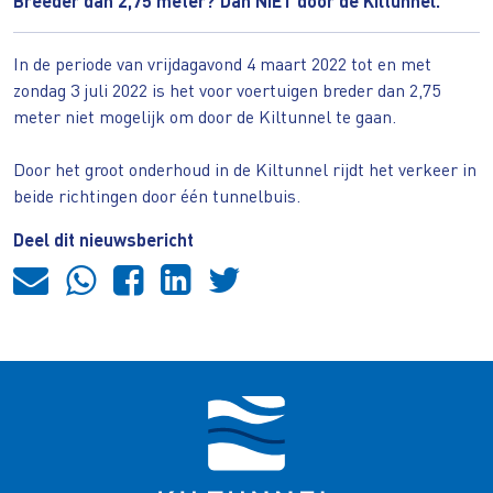
Breeder dan 2,75 meter? Dan NIET door de Kiltunnel.
In de periode van vrijdagavond 4 maart 2022 tot en met
zondag 3 juli 2022 is het voor voertuigen breder dan 2,75
meter niet mogelijk om door de Kiltunnel te gaan.
Door het groot onderhoud in de Kiltunnel rijdt het verkeer in
beide richtingen door één tunnelbuis.
Deel dit nieuwsbericht