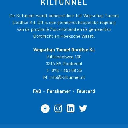
De Kiltunnel wordt beheerd door het Wegschap Tunnel
Dordtse Kil. Dit is een gemeenschappelijke regeling
van de provincie Zuid-Holland en de gemeenten
Dordrecht en Hoeksche Waard.
Wegschap Tunnel Dordtse Kil
Kiltunnelweg 100
3316 ES Dordrecht
T:
078 – 654 08 35
M:
info
kiltunnel.nl
@
FAQ
Perskamer
Telecard