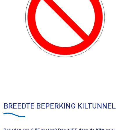
BREEDTE BEPERKING KILTUNNEL