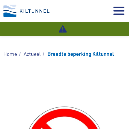
Home
Actueel
Breedte beperking Kiltunnel