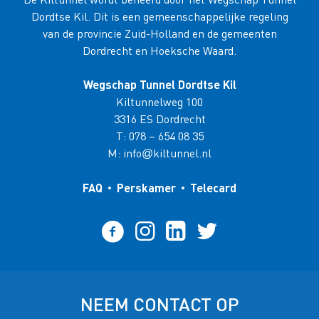
Dordtse Kil. Dit is een gemeenschappelijke regeling
van de provincie Zuid-Holland en de gemeenten
Dordrecht en Hoeksche Waard.
Wegschap Tunnel Dordtse Kil
Kiltunnelweg 100
3316 ES Dordrecht
T:
078 – 654 08 35
M:
info
kiltunnel.nl
@
FAQ
Perskamer
Telecard
NEEM CONTACT OP