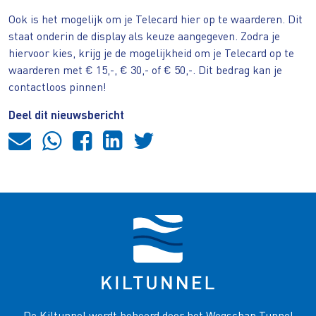
Ook is het mogelijk om je Telecard hier op te waarderen. Dit
staat onderin de display als keuze aangegeven. Zodra je
hiervoor kies, krijg je de mogelijkheid om je Telecard op te
waarderen met € 15,-, € 30,- of € 50,-. Dit bedrag kan je
contactloos pinnen!
Deel dit nieuwsbericht
De Kiltunnel wordt beheerd door het Wegschap Tunnel