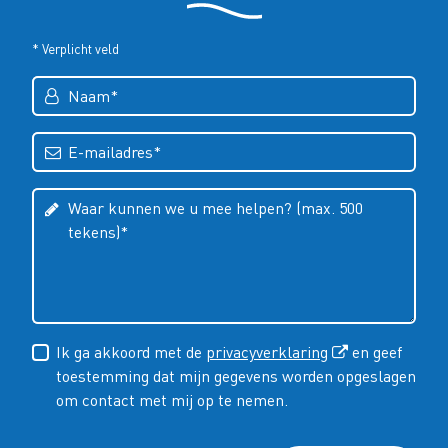
* Verplicht veld
Ik ga akkoord met de
privacyverklaring
en geef
toestemming dat mijn gegevens worden opgeslagen
om contact met mij op te nemen.