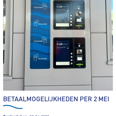
BETAALMOGELIJKHEDEN PER 2 MEI